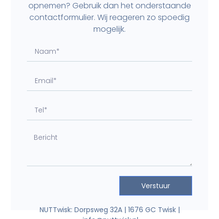
opnemen? Gebruik dan het onderstaande
contactformulier. Wij reageren zo spoedig
mogelijk.
Verstuur
NUTTwisk:
Dorpsweg 32A |
1676 GC Twisk |