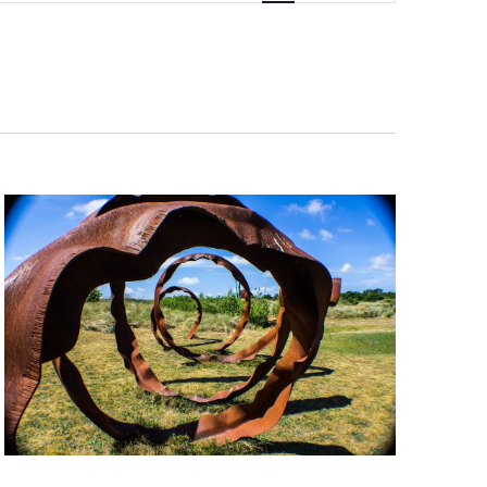
navigatie