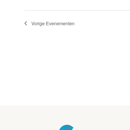
Vorige
Evenementen