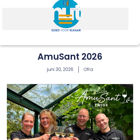
AmuSant 2026
juni 30, 2026
Ofra