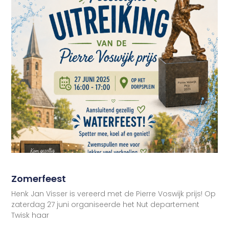
Zomerfeest
Henk Jan Visser is vereerd met de Pierre Voswijk prijs! Op
zaterdag 27 juni organiseerde het Nut departement
Twisk haar