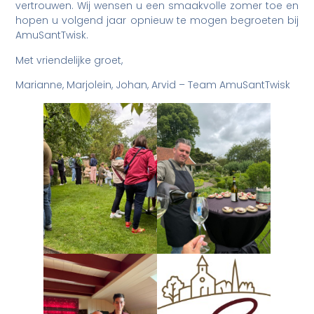
vertrouwen. Wij wensen u een smaakvolle zomer toe en
hopen u volgend jaar opnieuw te mogen begroeten bij
AmuSantTwisk.
Met vriendelijke groet,
Marianne, Marjolein, Johan, Arvid – Team AmuSantTwisk