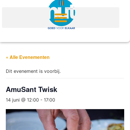
« Alle Evenementen
Dit evenement is voorbij.
AmuSant Twisk
14 juni @ 12:00
-
17:00