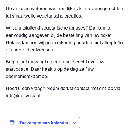
De amuses variëren van heerlijke vis- en vleesgerechten
tot smaakvolle vegetarische creaties.
Wilt u uitsluitend vegetarische amuses? Dat kunt u
eenvoudig aangeven bij de bestelling van uw ticket.
Helaas kunnen wij geen rekening houden met allergieën
of andere dieetwensen.
Begin juni ontvangt u per e-mail bericht over uw
startlocatie. Daar haalt u op de dag zelf uw
deelnemerskaart op.
Heeft u een vraag? Neem gerust contact met ons op via:
info@nuttwisk.nl
Toevoegen aan kalender