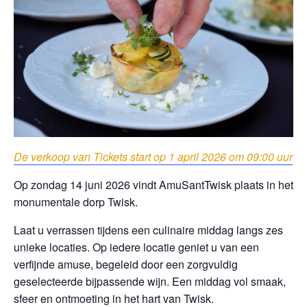
De verkoop van Tickets start op 1 april 2026 om 09:00 uur
Op zondag 14 juni 2026 vindt AmuSantTwisk plaats in het
monumentale dorp Twisk.
Laat u verrassen tijdens een culinaire middag langs zes
unieke locaties. Op iedere locatie geniet u van een
verfijnde amuse, begeleid door een zorgvuldig
geselecteerde bijpassende wijn. Een middag vol smaak,
sfeer en ontmoeting in het hart van Twisk.