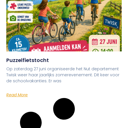
Puzzelfietstocht
Op zaterdag 27 juni organiseerde het Nut departement
Twisk weer haar jaarlijks zomerevenement. Dit keer voor
de schoolvakanties. Er was
Read More