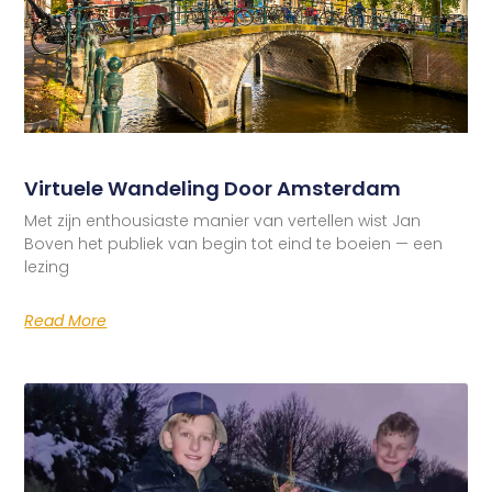
Virtuele Wandeling Door Amsterdam
Met zijn enthousiaste manier van vertellen wist Jan
Boven het publiek van begin tot eind te boeien — een
lezing
Read More