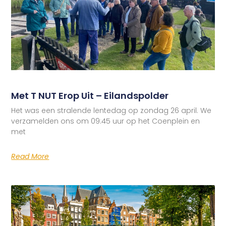
Met T NUT Erop Uit – Eilandspolder
Het was een stralende lentedag op zondag 26 april. We
verzamelden ons om 09:45 uur op het Coenplein en
met
Read More