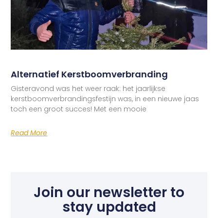
Alternatief Kerstboomverbranding
Gisteravond was het weer raak: het jaarlijkse
kerstboomverbrandingsfestijn was, in een nieuwe jaas
toch een groot succes! Met een mooie
Read More
Join our newsletter to
stay updated