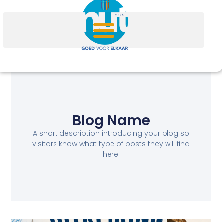
Blog Name
A short description introducing your blog so
visitors know what type of posts they will find
here.