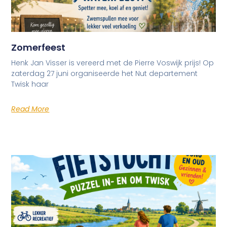
Zomerfeest
Henk Jan Visser is vereerd met de Pierre Voswijk prijs! Op
zaterdag 27 juni organiseerde het Nut departement
Twisk haar
Read More