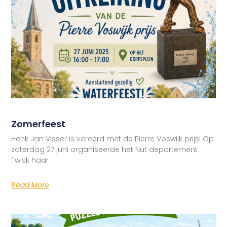
Zomerfeest
Henk Jan Visser is vereerd met de Pierre Voswijk prijs! Op
zaterdag 27 juni organiseerde het Nut departement
Twisk haar
Read More