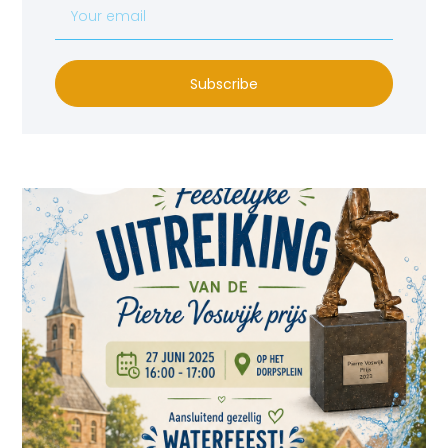
Subscribe