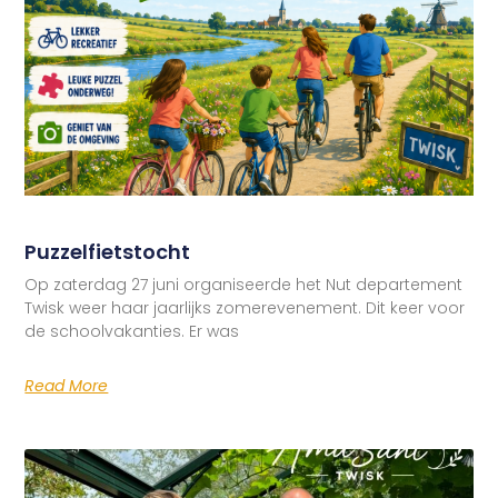
Puzzelfietstocht
Op zaterdag 27 juni organiseerde het Nut departement
Twisk weer haar jaarlijks zomerevenement. Dit keer voor
de schoolvakanties. Er was
Read More